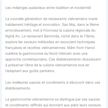
Les mélanges audacieux entre tradition et modernité
La nouvelle génération de restaurants vietnamiens marie
habilement héritage et innovation. Sao Mai, dans le 9ème
arrondissement, met à l'honneur la cuisine régionale du
Nghệ An. Le restaurant Banhmila, niché dans le 17ème,
explore les saveurs métissées en associant techniques
françaises et recettes vietnamiennes. Mắm from Hanoï
sublime la gastronomie du Nord Vietnam avec une
approche contemporaine. Ces établissements réussissent
à préserver l'âme de la cuisine vietnamienne tout en
l'adaptant aux goûts parisiens.
Les meilleures sauces et condiments à découvrir dans ces
établissements
La gastronomie vietnamienne se distingue par ses sauces
et condiments raffinés qui donnent aux plats leurs saveurs