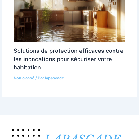
Solutions de protection efficaces contre
les inondations pour sécuriser votre
habitation
Non classé
/ Par
lapascade