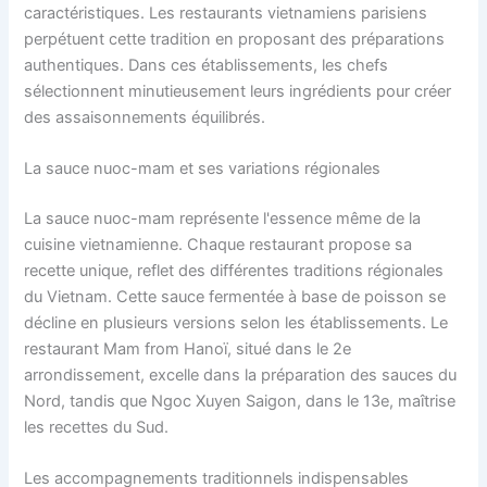
caractéristiques. Les restaurants vietnamiens parisiens
perpétuent cette tradition en proposant des préparations
authentiques. Dans ces établissements, les chefs
sélectionnent minutieusement leurs ingrédients pour créer
des assaisonnements équilibrés.
La sauce nuoc-mam et ses variations régionales
La sauce nuoc-mam représente l'essence même de la
cuisine vietnamienne. Chaque restaurant propose sa
recette unique, reflet des différentes traditions régionales
du Vietnam. Cette sauce fermentée à base de poisson se
décline en plusieurs versions selon les établissements. Le
restaurant Mam from Hanoï, situé dans le 2e
arrondissement, excelle dans la préparation des sauces du
Nord, tandis que Ngoc Xuyen Saigon, dans le 13e, maîtrise
les recettes du Sud.
Les accompagnements traditionnels indispensables