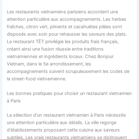
Les restaurants vietnamiens parisiens accordent une
attention particulière aux accompagnements. Les herbes
fraîches, citron vert, piments et cacahuètes pilées sont
disposés avec soin pour rehausser les saveurs des plats.
Le restaurant TÊT privilégie les produits frais français,
créant ainsi une fusion réussie entre traditions
vietnamiennes et ingrédients locaux. Chez Bonjour
Vietnam, dans le 5e arrondissement, les
accompagnements suivent scrupuleusement les codes de
la street-food vietnamienne.
Les bonnes pratiques pour choisir un restaurant vietnamien
à Paris
La sélection d'un restaurant vietnamien à Paris nécessite
une attention particulière aux détails. La ville regorge
d'établissements proposant cette cuisine aux saveurs
subtiles. Les vrais restaurants vietnamiens se distinguent