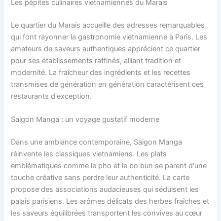
Les pépites culinaires vietnamiennes du Marais
Le quartier du Marais accueille des adresses remarquables
qui font rayonner la gastronomie vietnamienne à Paris. Les
amateurs de saveurs authentiques apprécient ce quartier
pour ses établissements raffinés, alliant tradition et
modernité. La fraîcheur des ingrédients et les recettes
transmises de génération en génération caractérisent ces
restaurants d'exception.
Saigon Manga : un voyage gustatif moderne
Dans une ambiance contemporaine, Saigon Manga
réinvente les classiques vietnamiens. Les plats
emblématiques comme le pho et le bo bun se parent d'une
touche créative sans perdre leur authenticité. La carte
propose des associations audacieuses qui séduisent les
palais parisiens. Les arômes délicats des herbes fraîches et
les saveurs équilibrées transportent les convives au cœur