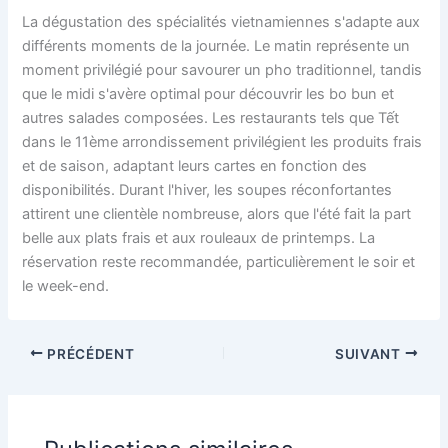
La dégustation des spécialités vietnamiennes s'adapte aux
différents moments de la journée. Le matin représente un
moment privilégié pour savourer un pho traditionnel, tandis
que le midi s'avère optimal pour découvrir les bo bun et
autres salades composées. Les restaurants tels que Tết
dans le 11ème arrondissement privilégient les produits frais
et de saison, adaptant leurs cartes en fonction des
disponibilités. Durant l'hiver, les soupes réconfortantes
attirent une clientèle nombreuse, alors que l'été fait la part
belle aux plats frais et aux rouleaux de printemps. La
réservation reste recommandée, particulièrement le soir et
le week-end.
PRÉCÉDENT
SUIVANT