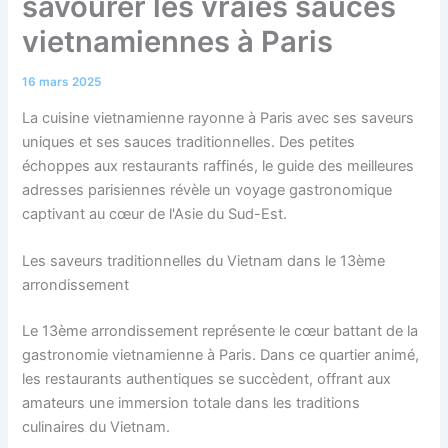
savourer les vraies sauces
vietnamiennes à Paris
16 mars 2025
La cuisine vietnamienne rayonne à Paris avec ses saveurs
uniques et ses sauces traditionnelles. Des petites
échoppes aux restaurants raffinés, le guide des meilleures
adresses parisiennes révèle un voyage gastronomique
captivant au cœur de l'Asie du Sud-Est.
Les saveurs traditionnelles du Vietnam dans le 13ème
arrondissement
Le 13ème arrondissement représente le cœur battant de la
gastronomie vietnamienne à Paris. Dans ce quartier animé,
les restaurants authentiques se succèdent, offrant aux
amateurs une immersion totale dans les traditions
culinaires du Vietnam.