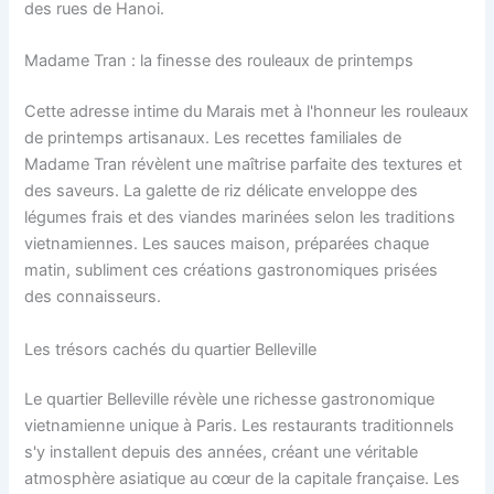
des rues de Hanoi.
Madame Tran : la finesse des rouleaux de printemps
Cette adresse intime du Marais met à l'honneur les rouleaux
de printemps artisanaux. Les recettes familiales de
Madame Tran révèlent une maîtrise parfaite des textures et
des saveurs. La galette de riz délicate enveloppe des
légumes frais et des viandes marinées selon les traditions
vietnamiennes. Les sauces maison, préparées chaque
matin, subliment ces créations gastronomiques prisées
des connaisseurs.
Les trésors cachés du quartier Belleville
Le quartier Belleville révèle une richesse gastronomique
vietnamienne unique à Paris. Les restaurants traditionnels
s'y installent depuis des années, créant une véritable
atmosphère asiatique au cœur de la capitale française. Les