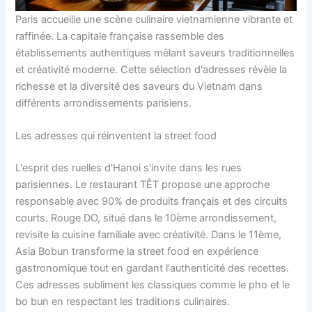
Paris accueille une scène culinaire vietnamienne vibrante et
raffinée. La capitale française rassemble des
établissements authentiques mêlant saveurs traditionnelles
et créativité moderne. Cette sélection d'adresses révèle la
richesse et la diversité des saveurs du Vietnam dans
différents arrondissements parisiens.
Les adresses qui réinventent la street food
L'esprit des ruelles d'Hanoi s'invite dans les rues
parisiennes. Le restaurant TÊT propose une approche
responsable avec 90% de produits français et des circuits
courts. Rouge DO, situé dans le 10ème arrondissement,
revisite la cuisine familiale avec créativité. Dans le 11ème,
Asia Bobun transforme la street food en expérience
gastronomique tout en gardant l'authenticité des recettes.
Ces adresses subliment les classiques comme le pho et le
bo bun en respectant les traditions culinaires.