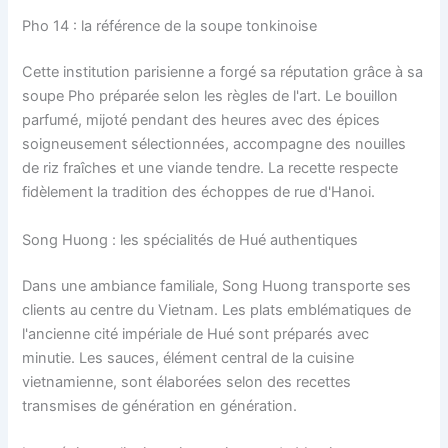
Pho 14 : la référence de la soupe tonkinoise
Cette institution parisienne a forgé sa réputation grâce à sa
soupe Pho préparée selon les règles de l'art. Le bouillon
parfumé, mijoté pendant des heures avec des épices
soigneusement sélectionnées, accompagne des nouilles
de riz fraîches et une viande tendre. La recette respecte
fidèlement la tradition des échoppes de rue d'Hanoi.
Song Huong : les spécialités de Hué authentiques
Dans une ambiance familiale, Song Huong transporte ses
clients au centre du Vietnam. Les plats emblématiques de
l'ancienne cité impériale de Hué sont préparés avec
minutie. Les sauces, élément central de la cuisine
vietnamienne, sont élaborées selon des recettes
transmises de génération en génération.