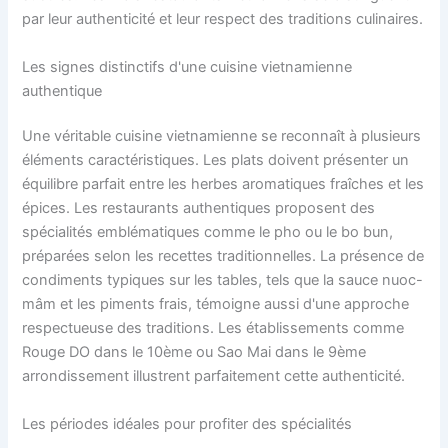
par leur authenticité et leur respect des traditions culinaires.
Les signes distinctifs d'une cuisine vietnamienne
authentique
Une véritable cuisine vietnamienne se reconnaît à plusieurs
éléments caractéristiques. Les plats doivent présenter un
équilibre parfait entre les herbes aromatiques fraîches et les
épices. Les restaurants authentiques proposent des
spécialités emblématiques comme le pho ou le bo bun,
préparées selon les recettes traditionnelles. La présence de
condiments typiques sur les tables, tels que la sauce nuoc-
mâm et les piments frais, témoigne aussi d'une approche
respectueuse des traditions. Les établissements comme
Rouge DO dans le 10ème ou Sao Mai dans le 9ème
arrondissement illustrent parfaitement cette authenticité.
Les périodes idéales pour profiter des spécialités