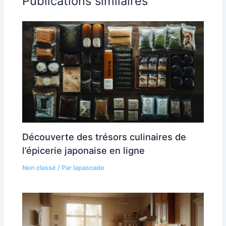
Publications similaires
Découverte des trésors culinaires de
l’épicerie japonaise en ligne
Non classé
/ Par
lapascade