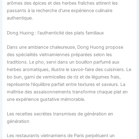
arômes des épices et des herbes fraîches attirent les
passants à la recherche d'une expérience culinaire
authentique.
Dong Huong : l'authenticité des plats familiaux
Dans une ambiance chaleureuse, Dong Huong propose
des spécialités vietnamiennes préparées selon les
traditions. Le pho, servi dans un bouillon parfumé aux
herbes aromatiques, illustre le savoir-faire des cuisiniers. Le
bo bun, garni de vermicelles de riz et de légumes frais,
représente l'équilibre parfait entre textures et saveurs. La
maîtrise des assaisonnements transforme chaque plat en
une expérience gustative mémorable.
Les recettes secrètes transmises de génération en
génération
Les restaurants vietnamiens de Paris perpétuent un