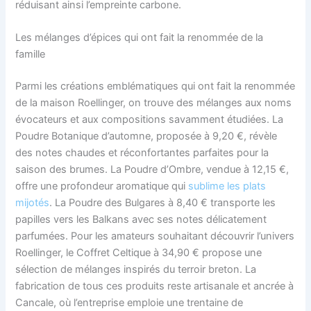
réduisant ainsi l’empreinte carbone.
Les mélanges d’épices qui ont fait la renommée de la
famille
Parmi les créations emblématiques qui ont fait la renommée
de la maison Roellinger, on trouve des mélanges aux noms
évocateurs et aux compositions savamment étudiées. La
Poudre Botanique d’automne, proposée à 9,20 €, révèle
des notes chaudes et réconfortantes parfaites pour la
saison des brumes. La Poudre d’Ombre, vendue à 12,15 €,
offre une profondeur aromatique qui
sublime les plats
mijotés
. La Poudre des Bulgares à 8,40 € transporte les
papilles vers les Balkans avec ses notes délicatement
parfumées. Pour les amateurs souhaitant découvrir l’univers
Roellinger, le Coffret Celtique à 34,90 € propose une
sélection de mélanges inspirés du terroir breton. La
fabrication de tous ces produits reste artisanale et ancrée à
Cancale, où l’entreprise emploie une trentaine de