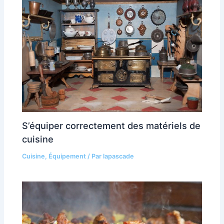
S’équiper correctement des matériels de
cuisine
Cuisine
,
Équipement
/ Par
lapascade