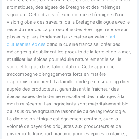
aromatiques, des algues de Bretagne et des mélanges
signature. Cette diversité exceptionnelle témoigne d’une
vision globale des saveurs, où la Bretagne dialogue avec le
reste du monde. La philosophie des Roellinger repose sur
plusieurs piliers fondamentaux: mettre en valeur l’
art
d’utiliser les épices
dans la cuisine française, créer des
mélanges qui subliment les produits de la terre et de la mer,
et utiliser les épices pour réduire naturellement le sel, le
sucre et le gras dans l’alimentation. Cette approche
s’accompagne d’engagements forts en matière
d’approvisionnement. La famille privilégie un sourcing direct
auprès des producteurs, garantissant la fraîcheur des
épices issues de la dernière récolte et des mélanges à la
mouture récente. Les ingrédients sont majoritairement bio
ou issus d’une agriculture raisonnée ou de l’agroécologie.
La dimension éthique est également centrale, avec la
volonté de payer des prix justes aux producteurs et de
privilégier le transport maritime pour les épices lointaines,