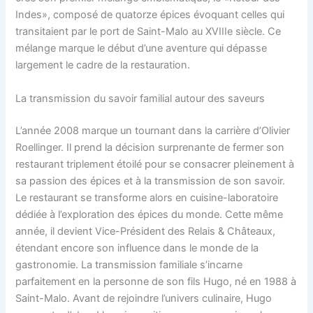
Indes», composé de quatorze épices évoquant celles qui
transitaient par le port de Saint-Malo au XVIIIe siècle. Ce
mélange marque le début d’une aventure qui dépasse
largement le cadre de la restauration.
La transmission du savoir familial autour des saveurs
L’année 2008 marque un tournant dans la carrière d’Olivier
Roellinger. Il prend la décision surprenante de fermer son
restaurant triplement étoilé pour se consacrer pleinement à
sa passion des épices et à la transmission de son savoir.
Le restaurant se transforme alors en cuisine-laboratoire
dédiée à l’exploration des épices du monde. Cette même
année, il devient Vice-Président des Relais & Châteaux,
étendant encore son influence dans le monde de la
gastronomie. La transmission familiale s’incarne
parfaitement en la personne de son fils Hugo, né en 1988 à
Saint-Malo. Avant de rejoindre l’univers culinaire, Hugo