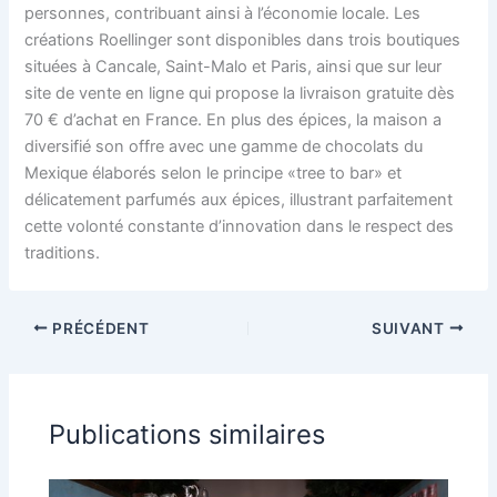
personnes, contribuant ainsi à l’économie locale. Les
créations Roellinger sont disponibles dans trois boutiques
situées à Cancale, Saint-Malo et Paris, ainsi que sur leur
site de vente en ligne qui propose la livraison gratuite dès
70 € d’achat en France. En plus des épices, la maison a
diversifié son offre avec une gamme de chocolats du
Mexique élaborés selon le principe «tree to bar» et
délicatement parfumés aux épices, illustrant parfaitement
cette volonté constante d’innovation dans le respect des
traditions.
PRÉCÉDENT
SUIVANT
Publications similaires