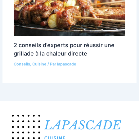
2 conseils d’experts pour réussir une
grillade à la chaleur directe
Conseils
,
Cuisine
/ Par
lapascade