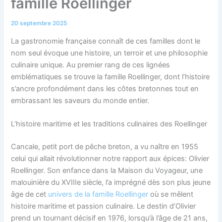
famille Roellinger
20 septembre 2025
La gastronomie française connaît de ces familles dont le
nom seul évoque une histoire, un terroir et une philosophie
culinaire unique. Au premier rang de ces lignées
emblématiques se trouve la famille Roellinger, dont l’histoire
s’ancre profondément dans les côtes bretonnes tout en
embrassant les saveurs du monde entier.
L’histoire maritime et les traditions culinaires des Roellinger
Cancale, petit port de pêche breton, a vu naître en 1955
celui qui allait révolutionner notre rapport aux épices: Olivier
Roellinger. Son enfance dans la Maison du Voyageur, une
malouinière du XVIIIe siècle, l’a imprégné dès son plus jeune
âge de cet
univers de la famille Roellinger
où se mêlent
histoire maritime et passion culinaire. Le destin d’Olivier
prend un tournant décisif en 1976, lorsqu’à l’âge de 21 ans,