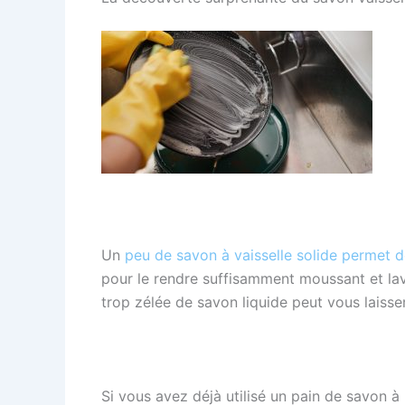
Un
peu de savon à vaisselle solide permet d
pour le rendre suffisamment moussant et lav
trop zélée de savon liquide peut vous laisser
Si vous avez déjà utilisé un pain de savon à