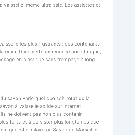
a vaisselle, même ultra sale. Les assiettes et
aisselle les plus frustrants : des contenants
la main. Dans cette expérience anecdotique,
 stockage en plastique sans trempage à long
du savon varie quel que soit l’état de la
 savon à vaisselle solide sur Internet
Ils ne doivent pas non plus contenir
 plus forts et à persister plus longtemps que
ep, qui est similaire au Savon de Marseillle,