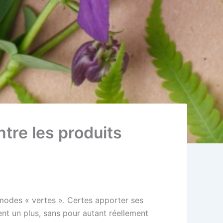
ntre les produits
modes « vertes ». Certes apporter ses
tent un plus, sans pour autant réellement