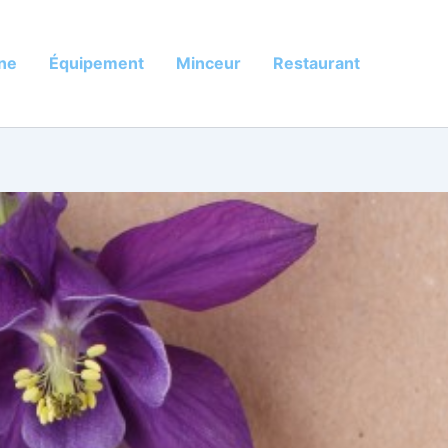
ine
Équipement
Minceur
Restaurant