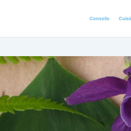
Conseils
Cuis