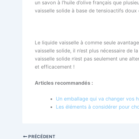
un savon à l’huile d’olive français que plu
vaisselle solide à base de tensioactifs doux
Le liquide vaisselle à comme seule avantage 
vaisselle solide, il n’est plus nécessaire de 
vaisselle solide n’est pas seulement une alte
et efficacement !
Articles recommandés :
Un emballage qui va changer vos h
Les éléments à considérer pour choi
PRÉCÉDENT