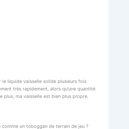
le liquide vaisselle solide plusieurs fois
ement très rapidement, alors qu’une quantité
e plus, ma vaisselle est bien plus propre.
nte comme un toboggan de terrain de jeu ?