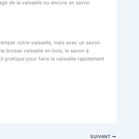
age de la vaisselle ou encore un savon
tremper votre vaisselle, mais avec un savon
une brosse vaisselle en bois, le savon à
il pratique pour faire la vaisselle rapidement
SUIVANT