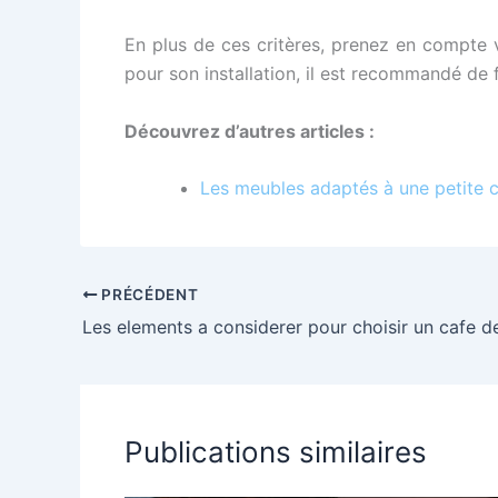
En plus de ces critères, prenez en compte vo
pour son installation, il est recommandé de 
Découvrez d’autres articles :
Les meubles adaptés à une petite c
PRÉCÉDENT
Les elements a considerer pour choisir un cafe de
Publications similaires