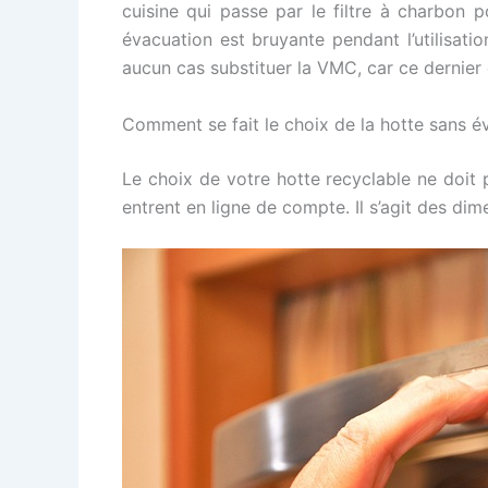
cuisine qui passe par le filtre à charbon p
évacuation est bruyante pendant l’utilisat
aucun cas substituer la VMC, car ce dernier
Comment se fait le choix de la hotte sans é
Le choix de votre hotte recyclable ne doit p
entrent en ligne de compte. Il s’agit des dim