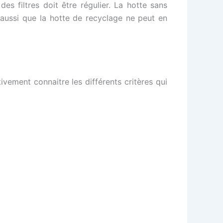
es filtres doit être régulier. La hotte sans
 aussi que la hotte de recyclage ne peut en
ivement connaitre les différents critères qui