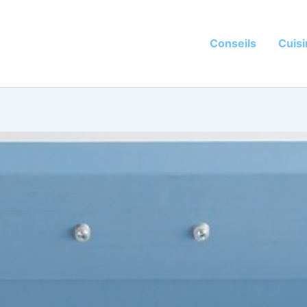
Conseils
Cuis