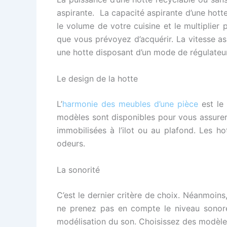
aspirante. La capacité aspirante d’une hotte 
le volume de votre cuisine et le multiplier
que vous prévoyez d’acquérir. La vitesse aspi
une hotte disposant d’un mode de régulate
Le design de la hotte
L’
harmonie des meubles d’une pièce
est le 
modèles sont disponibles pour vous assurer u
immobilisées à l’ilot ou au plafond. Les h
odeurs.
La sonorité
C’est le dernier critère de choix. Néanmoins
ne prenez pas en compte le niveau sonore
modélisation du son. Choisissez des modèle