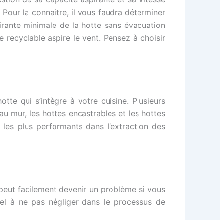
. Pour la connaitre, il vous faudra déterminer
pirante minimale de la hotte sans évacuation
e recyclable aspire le vent. Pensez à choisir
te qui s’intègre à votre cuisine. Plusieurs
au mur, les hottes encastrables et les hottes
 les plus performants dans l’extraction des
e peut facilement devenir un problème si vous
el à ne pas négliger dans le processus de