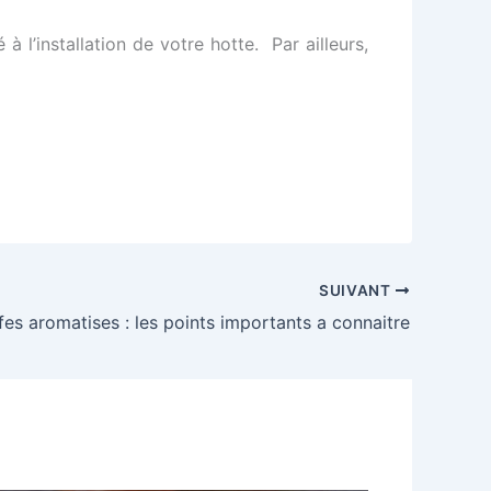
 l’installation de votre hotte. Par ailleurs,
SUIVANT
es aromatises : les points importants a connaitre