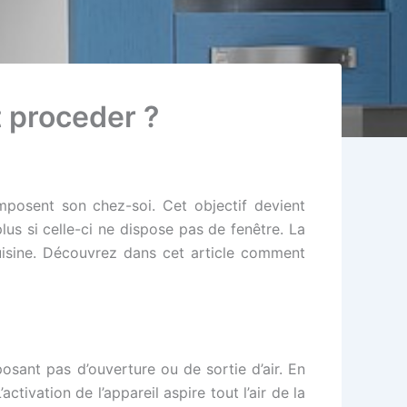
t proceder ?
mposent son chez-soi. Cet objectif devient
lus si celle-ci ne dispose pas de fenêtre. La
cuisine. Découvrez dans cet article comment
osant pas d’ouverture ou de sortie d’air. En
ctivation de l’appareil aspire tout l’air de la