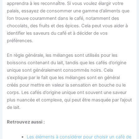
apprendra à les reconnaître. Si vous voulez élargir votre
palais, essayez de consommer une gamme d’aliments que
l’on trouve couramment dans le café, notamment des
chocolats, des fruits et des épices. Cela peut vous aider à
identifier les saveurs du café et à décider de vos
préférences.
En règle générale, les mélanges sont utilisés pour les
boissons contenant du lait, tandis que les cafés d’origine
unique sont généralement consommés noirs. Cela
s’explique par le fait que les mélanges sont en général
créés pour mettre en valeur la sensation en bouche ou le
corps. Les cafés d’origine unique ont souvent une saveur
plus nuancée et complexe, qui peut être masquée par l’ajout
de lait.
Retrouvez aussi :
Les éléments à considérer pour choisir un café de