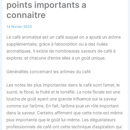
points importants a
connaitre
14 février 2023
Le café aromatisé est un café auquel on a ajouté un arôme
supplémentaire, grâce à l’absorption ou à des huiles
aromatiques. Il existe de nombreuses saveurs de café à
explorer, et chacune d’entre elles a un goût unique.
Généralités concernant les arômes du café
Les notes les plus importantes dans le café sont l’amer, le
sucré, le floral, le fruité et le torréfié. La note florale est une
touche de goût ayant une grande influence sur la saveur
comme sur l’arôme. En fait, l’arôme joue un rôle important
dans la saveur. Certains affirment que cette note est même
plus importante que le goût lui-même. Les dégustateurs
professionnels de café ont cette technique d’aspiration qui