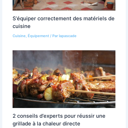
S’équiper correctement des matériels de
cuisine
Cuisine
,
Équipement
/ Par
lapascade
2 conseils d’experts pour réussir une
grillade à la chaleur directe