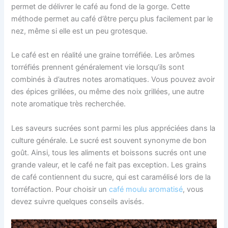
permet de délivrer le café au fond de la gorge. Cette
méthode permet au café d’être perçu plus facilement par le
nez, même si elle est un peu grotesque.
Le café est en réalité une graine torréfiée. Les arômes
torréfiés prennent généralement vie lorsqu’ils sont
combinés à d’autres notes aromatiques. Vous pouvez avoir
des épices grillées, ou même des noix grillées, une autre
note aromatique très recherchée.
Les saveurs sucrées sont parmi les plus appréciées dans la
culture générale. Le sucré est souvent synonyme de bon
goût. Ainsi, tous les aliments et boissons sucrés ont une
grande valeur, et le café ne fait pas exception. Les grains
de café contiennent du sucre, qui est caramélisé lors de la
torréfaction. Pour choisir un
café moulu aromatisé
, vous
devez suivre quelques conseils avisés.