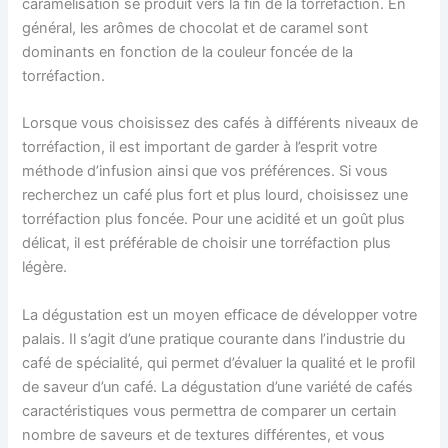
caramélisation se produit vers la fin de la torréfaction. En
général, les arômes de chocolat et de caramel sont
dominants en fonction de la couleur foncée de la
torréfaction.
Lorsque vous choisissez des cafés à différents niveaux de
torréfaction, il est important de garder à l’esprit votre
méthode d’infusion ainsi que vos préférences. Si vous
recherchez un café plus fort et plus lourd, choisissez une
torréfaction plus foncée. Pour une acidité et un goût plus
délicat, il est préférable de choisir une torréfaction plus
légère.
La dégustation est un moyen efficace de développer votre
palais. Il s’agit d’une pratique courante dans l’industrie du
café de spécialité, qui permet d’évaluer la qualité et le profil
de saveur d’un café. La dégustation d’une variété de cafés
caractéristiques vous permettra de comparer un certain
nombre de saveurs et de textures différentes, et vous