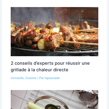
2 conseils d’experts pour réussir une
grillade à la chaleur directe
Conseils
,
Cuisine
/ Par
lapascade