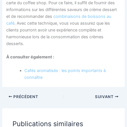
carte du coffee shop. Pour ce faire, il suffit de fournir des
informations sur les différentes saveurs de crème dessert
et de recommander des
combinaisons de boissons au
café
. Avec cette technique, vous vous assurez que les
clients pourront avoir une expérience complète et
harmonieuse lors de la consommation des crèmes
desserts.
À consulter également :
Cafés aromatisés : les points importants à
connaître
PRÉCÉDENT
SUIVANT
Publications similaires