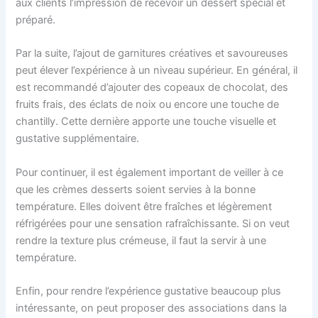
aux clients l’impression de recevoir un dessert spécial et
préparé.
Par la suite, l’ajout de garnitures créatives et savoureuses
peut élever l’expérience à un niveau supérieur. En général, il
est recommandé d’ajouter des copeaux de chocolat, des
fruits frais, des éclats de noix ou encore une touche de
chantilly. Cette dernière apporte une touche visuelle et
gustative supplémentaire.
Pour continuer, il est également important de veiller à ce
que les crèmes desserts soient servies à la bonne
température. Elles doivent être fraîches et légèrement
réfrigérées pour une sensation rafraîchissante. Si on veut
rendre la texture plus crémeuse, il faut la servir à une
température.
Enfin, pour rendre l’expérience gustative beaucoup plus
intéressante, on peut proposer des associations dans la