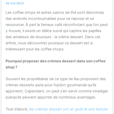
26 mai 2023
Les coffee shops et autres salons de thé sont désormais
des endroits incontournables pour se reposer et se
ressourcer. À part le fameux café réconfortant que l’on peut
y trouver, il existe un délice sucré qui captive les papilles
des amateurs de douceurs : la crème dessert. Dans cet
article, vous découvrirez pourquoi ce dessert est si
intéressant pour les coffee shops.
Pourquoi proposer des crèmes dessert dans son coffee
shop ?
Souvent les propriétaires de ce type de lieu proposent des
crèmes desserts juste pour l’option gourmande qu’ils
apportent. Cependant, on peut s’en servir comme stratégie
puisqu’ils peuvent apporter de nombreux avantages.
Tout d’abord,
les crèmes dessert ont un goût et une texture