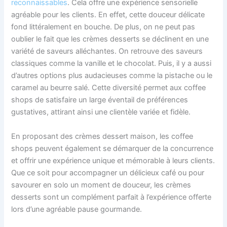
reconnaissables
. Cela offre une expérience sensorielle
agréable pour les clients. En effet, cette douceur délicate
fond littéralement en bouche. De plus, on ne peut pas
oublier le fait que les crèmes desserts se déclinent en une
variété de saveurs alléchantes. On retrouve des saveurs
classiques comme la vanille et le chocolat. Puis, il y a aussi
d’autres options plus audacieuses comme la pistache ou le
caramel au beurre salé. Cette diversité permet aux coffee
shops de satisfaire un large éventail de préférences
gustatives, attirant ainsi une clientèle variée et fidèle.
En proposant des crèmes dessert maison, les coffee
shops peuvent également se démarquer de la concurrence
et offrir une expérience unique et mémorable à leurs clients.
Que ce soit pour accompagner un délicieux café ou pour
savourer en solo un moment de douceur, les crèmes
desserts sont un complément parfait à l’expérience offerte
lors d’une agréable pause gourmande.