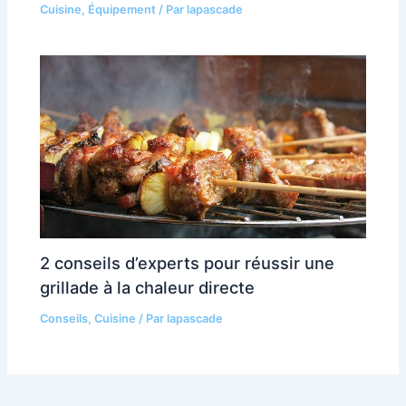
Cuisine
,
Équipement
/ Par
lapascade
2 conseils d’experts pour réussir une
grillade à la chaleur directe
Conseils
,
Cuisine
/ Par
lapascade