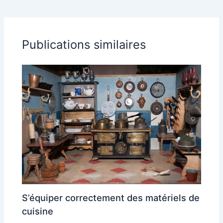
Publications similaires
S’équiper correctement des matériels de
cuisine