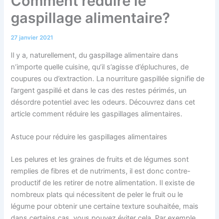
Comment réduire le
gaspillage alimentaire?
27 janvier 2021
Il y a, naturellement, du gaspillage alimentaire dans
n’importe quelle cuisine, qu’il s’agisse d’épluchures, de
coupures ou d’extraction. La nourriture gaspillée signifie de
l’argent gaspillé et dans le cas des restes périmés, un
désordre potentiel avec les odeurs. Découvrez dans cet
article comment réduire les gaspillages alimentaires.
Astuce pour réduire les gaspillages alimentaires
Les pelures et les graines de fruits et de légumes sont
remplies de fibres et de nutriments, il est donc contre-
productif de les retirer de notre alimentation. Il existe de
nombreux plats qui nécessitent de peler le fruit ou le
légume pour obtenir une certaine texture souhaitée, mais
dans certains cas, vous pouvez éviter cela. Par exemple,