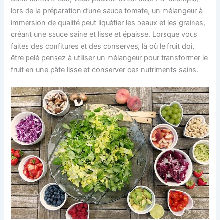
lors de la préparation d’une sauce tomate, un mélangeur à
immersion de qualité peut liquéfier les peaux et les graines,
créant une sauce saine et lisse et épaisse. Lorsque vous
faites des confitures et des conserves, là où le fruit doit
être pelé pensez à utiliser un mélangeur pour transformer le
fruit en une pâte lisse et conserver ces nutriments sains.