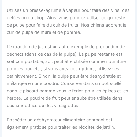
Utilisez un presse-agrume à vapeur pour faire des vins, des
gelées ou du sirop. Ainsi vous pourrez utiliser ce qui reste
de pulpe pour faire du cuir de fruits. Nos chiens adorent le
cuir de pulpe de mûre et de pomme.
L’extraction de jus est un autre exemple de production de
déchets (dans ce cas de la pulpe). La pulpe restante est
soit compostable, soit peut être utilisée comme nourriture
pour les poulets ; si vous avez ces options, utilisez-les
définitivement. Sinon, la pulpe peut être déshydratée et
mélangée en une poudre. Conserver dans un pot scellé
dans le placard comme vous le feriez pour les épices et les
herbes. La poudre de fruit peut ensuite être utilisée dans
des smoothies ou des vinaigrettes.
Posséder un déshydrateur alimentaire compact est
également pratique pour traiter les récoltes de jardin.