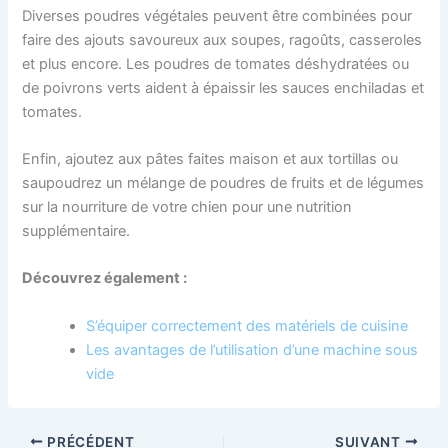
Diverses poudres végétales peuvent être combinées pour
faire des ajouts savoureux aux soupes, ragoûts, casseroles
et plus encore. Les poudres de tomates déshydratées ou
de poivrons verts aident à épaissir les sauces enchiladas et
tomates.
Enfin, ajoutez aux pâtes faites maison et aux tortillas ou
saupoudrez un mélange de poudres de fruits et de légumes
sur la nourriture de votre chien pour une nutrition
supplémentaire.
Découvrez également :
S’équiper correctement des matériels de cuisine
Les avantages de l’utilisation d’une machine sous
vide
PRÉCÉDENT
SUIVANT