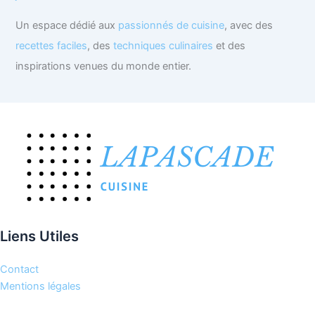
Un espace dédié aux
passionnés de cuisine
, avec des
recettes faciles
, des
techniques culinaires
et des
inspirations venues du monde entier.
Liens Utiles
Contact
Mentions légales