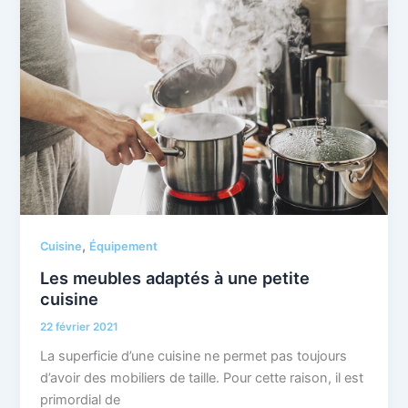
,
Cuisine
Équipement
Les meubles adaptés à une petite
cuisine
22 février 2021
La superficie d’une cuisine ne permet pas toujours
d’avoir des mobiliers de taille. Pour cette raison, il est
primordial de