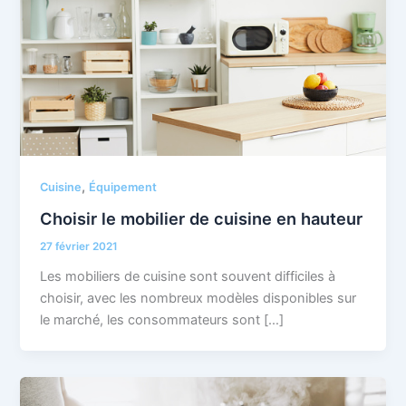
,
Cuisine
Équipement
Choisir le mobilier de cuisine en hauteur
27 février 2021
Les mobiliers de cuisine sont souvent difficiles à
choisir, avec les nombreux modèles disponibles sur
le marché, les consommateurs sont […]