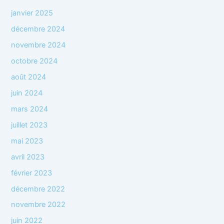
janvier 2025
décembre 2024
novembre 2024
octobre 2024
août 2024
juin 2024
mars 2024
juillet 2023
mai 2023
avril 2023
février 2023
décembre 2022
novembre 2022
juin 2022