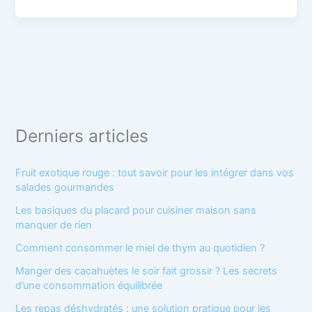
Derniers articles
Fruit exotique rouge : tout savoir pour les intégrer dans vos
salades gourmandes
Les basiques du placard pour cuisiner maison sans
manquer de rien
Comment consommer le miel de thym au quotidien ?
Manger des cacahuètes le soir fait grossir ? Les secrets
d’une consommation équilibrée
Les repas déshydratés : une solution pratique pour les