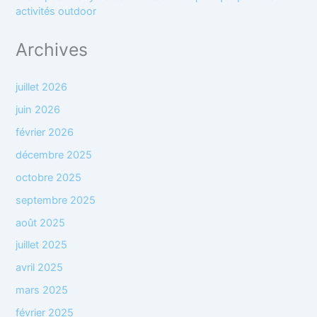
activités outdoor
Archives
juillet 2026
juin 2026
février 2026
décembre 2025
octobre 2025
septembre 2025
août 2025
juillet 2025
avril 2025
mars 2025
février 2025