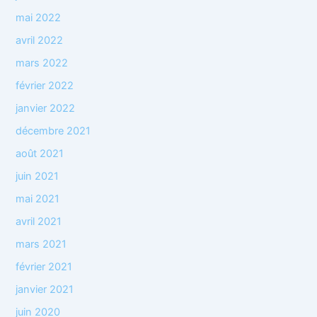
mai 2022
avril 2022
mars 2022
février 2022
janvier 2022
décembre 2021
août 2021
juin 2021
mai 2021
avril 2021
mars 2021
février 2021
janvier 2021
juin 2020