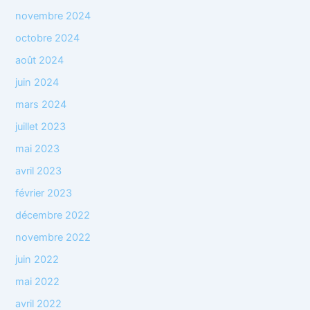
novembre 2024
octobre 2024
août 2024
juin 2024
mars 2024
juillet 2023
mai 2023
avril 2023
février 2023
décembre 2022
novembre 2022
juin 2022
mai 2022
avril 2022