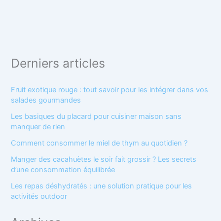
Derniers articles
Fruit exotique rouge : tout savoir pour les intégrer dans vos
salades gourmandes
Les basiques du placard pour cuisiner maison sans
manquer de rien
Comment consommer le miel de thym au quotidien ?
Manger des cacahuètes le soir fait grossir ? Les secrets
d’une consommation équilibrée
Les repas déshydratés : une solution pratique pour les
activités outdoor