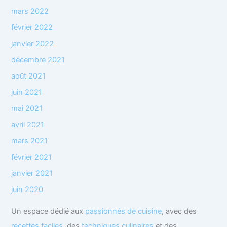
mars 2022
février 2022
janvier 2022
décembre 2021
août 2021
juin 2021
mai 2021
avril 2021
mars 2021
février 2021
janvier 2021
juin 2020
Un espace dédié aux
passionnés de cuisine
, avec des
recettes faciles
, des
techniques culinaires
et des