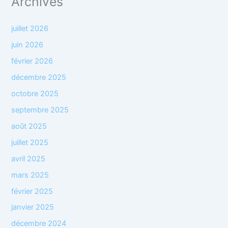
Archives
juillet 2026
juin 2026
février 2026
décembre 2025
octobre 2025
septembre 2025
août 2025
juillet 2025
avril 2025
mars 2025
février 2025
janvier 2025
décembre 2024