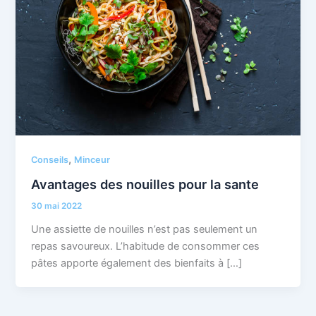
,
Conseils
Minceur
Avantages des nouilles pour la sante
30 mai 2022
Une assiette de nouilles n’est pas seulement un
repas savoureux. L’habitude de consommer ces
pâtes apporte également des bienfaits à […]