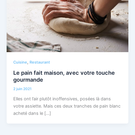
,
Cuisine
Restaurant
Le pain fait maison, avec votre touche
gourmande
2 juin 2021
Elles ont l’air plutôt inoffensives, posées là dans
votre assiette. Mais ces deux tranches de pain blanc
acheté dans le […]