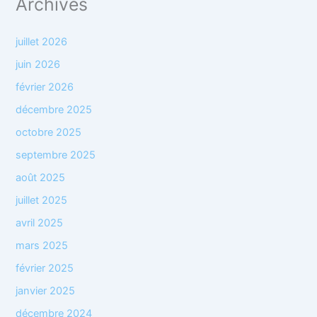
Archives
juillet 2026
juin 2026
février 2026
décembre 2025
octobre 2025
septembre 2025
août 2025
juillet 2025
avril 2025
mars 2025
février 2025
janvier 2025
décembre 2024