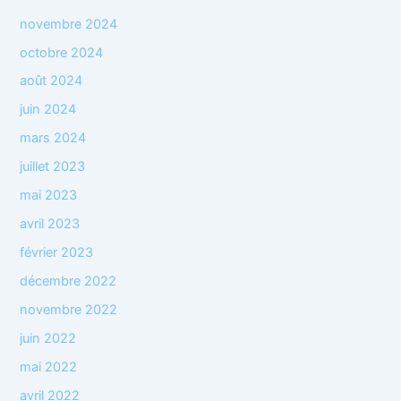
novembre 2024
octobre 2024
août 2024
juin 2024
mars 2024
juillet 2023
mai 2023
avril 2023
février 2023
décembre 2022
novembre 2022
juin 2022
mai 2022
avril 2022