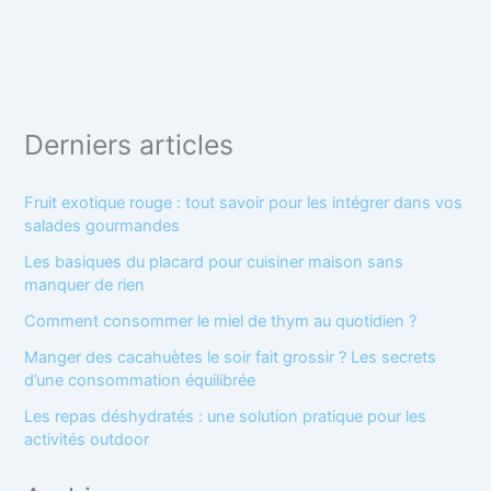
Derniers articles
Fruit exotique rouge : tout savoir pour les intégrer dans vos
salades gourmandes
Les basiques du placard pour cuisiner maison sans
manquer de rien
Comment consommer le miel de thym au quotidien ?
Manger des cacahuètes le soir fait grossir ? Les secrets
d’une consommation équilibrée
Les repas déshydratés : une solution pratique pour les
activités outdoor