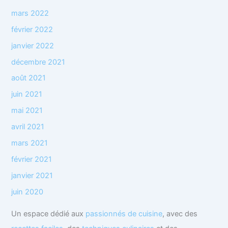
mars 2022
février 2022
janvier 2022
décembre 2021
août 2021
juin 2021
mai 2021
avril 2021
mars 2021
février 2021
janvier 2021
juin 2020
Un espace dédié aux
passionnés de cuisine
, avec des