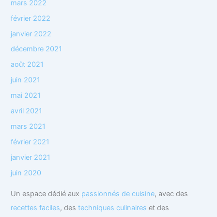
mars 2022
février 2022
janvier 2022
décembre 2021
août 2021
juin 2021
mai 2021
avril 2021
mars 2021
février 2021
janvier 2021
juin 2020
Un espace dédié aux
passionnés de cuisine
, avec des
recettes faciles
, des
techniques culinaires
et des