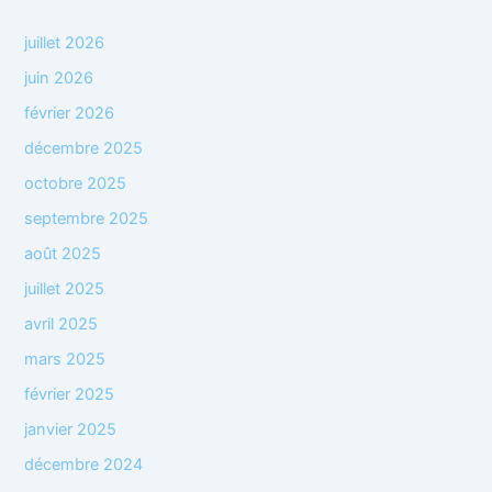
juillet 2026
juin 2026
février 2026
décembre 2025
octobre 2025
septembre 2025
août 2025
juillet 2025
avril 2025
mars 2025
février 2025
janvier 2025
décembre 2024