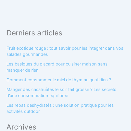
Derniers articles
Fruit exotique rouge : tout savoir pour les intégrer dans vos
salades gourmandes
Les basiques du placard pour cuisiner maison sans
manquer de rien
Comment consommer le miel de thym au quotidien ?
Manger des cacahuètes le soir fait grossir ? Les secrets
d’une consommation équilibrée
Les repas déshydratés : une solution pratique pour les
activités outdoor
Archives