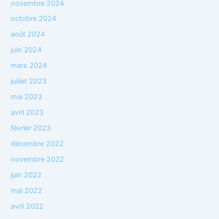
novembre 2024
octobre 2024
août 2024
juin 2024
mars 2024
juillet 2023
mai 2023
avril 2023
février 2023
décembre 2022
novembre 2022
juin 2022
mai 2022
avril 2022