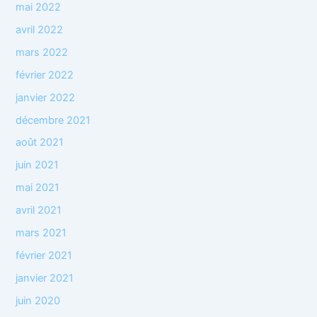
mai 2022
avril 2022
mars 2022
février 2022
janvier 2022
décembre 2021
août 2021
juin 2021
mai 2021
avril 2021
mars 2021
février 2021
janvier 2021
juin 2020