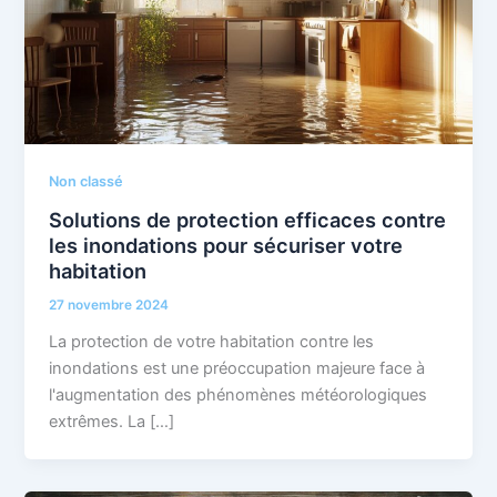
Non classé
Solutions de protection efficaces contre
les inondations pour sécuriser votre
habitation
27 novembre 2024
La protection de votre habitation contre les
inondations est une préoccupation majeure face à
l'augmentation des phénomènes météorologiques
extrêmes. La […]