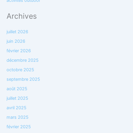
activités outdoor
Archives
juillet 2026
juin 2026
février 2026
décembre 2025
octobre 2025
septembre 2025
août 2025
juillet 2025
avril 2025
mars 2025
février 2025