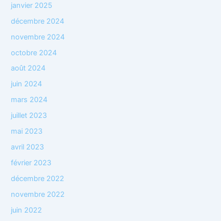
janvier 2025
décembre 2024
novembre 2024
octobre 2024
août 2024
juin 2024
mars 2024
juillet 2023
mai 2023
avril 2023
février 2023
décembre 2022
novembre 2022
juin 2022