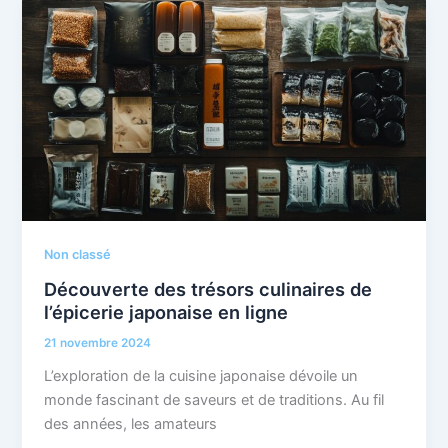
Non classé
Découverte des trésors culinaires de
l’épicerie japonaise en ligne
21 novembre 2024
L’exploration de la cuisine japonaise dévoile un
monde fascinant de saveurs et de traditions. Au fil
des années, les amateurs