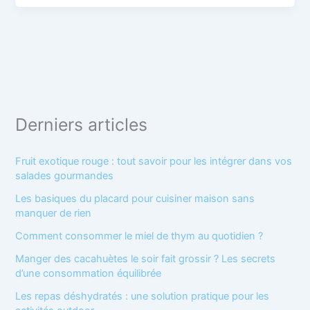
Derniers articles
Fruit exotique rouge : tout savoir pour les intégrer dans vos
salades gourmandes
Les basiques du placard pour cuisiner maison sans
manquer de rien
Comment consommer le miel de thym au quotidien ?
Manger des cacahuètes le soir fait grossir ? Les secrets
d’une consommation équilibrée
Les repas déshydratés : une solution pratique pour les