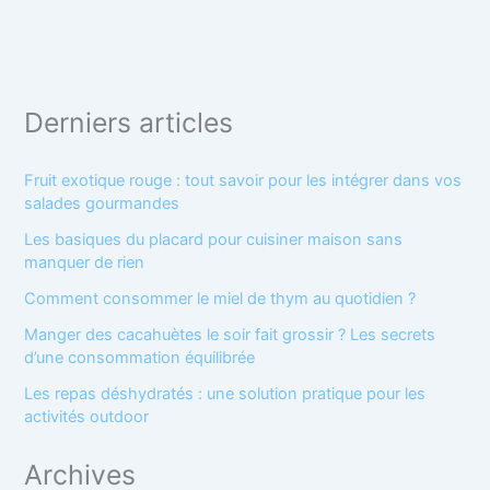
Derniers articles
Fruit exotique rouge : tout savoir pour les intégrer dans vos
salades gourmandes
Les basiques du placard pour cuisiner maison sans
manquer de rien
Comment consommer le miel de thym au quotidien ?
Manger des cacahuètes le soir fait grossir ? Les secrets
d’une consommation équilibrée
Les repas déshydratés : une solution pratique pour les
activités outdoor
Archives