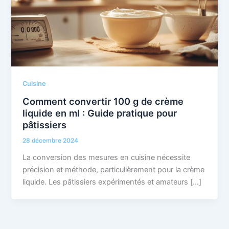
Cuisine
Comment convertir 100 g de crème
liquide en ml : Guide pratique pour
pâtissiers
28 décembre 2024
La conversion des mesures en cuisine nécessite
précision et méthode, particulièrement pour la crème
liquide. Les pâtissiers expérimentés et amateurs […]