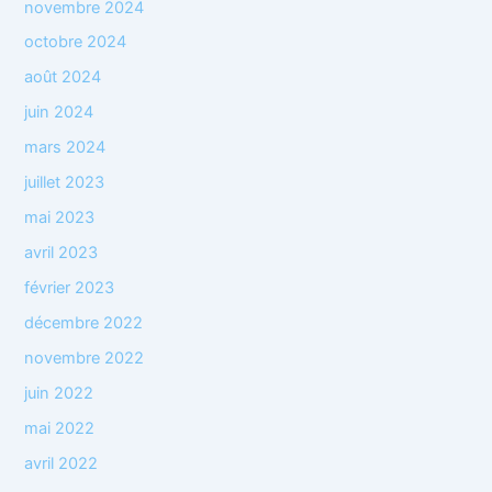
novembre 2024
octobre 2024
août 2024
juin 2024
mars 2024
juillet 2023
mai 2023
avril 2023
février 2023
décembre 2022
novembre 2022
juin 2022
mai 2022
avril 2022