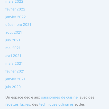
mars 2022
février 2022
janvier 2022
décembre 2021
août 2021
juin 2021
mai 2021
avril 2021
mars 2021
février 2021
janvier 2021
juin 2020
Un espace dédié aux
passionnés de cuisine
, avec des
recettes faciles
, des
techniques culinaires
et des