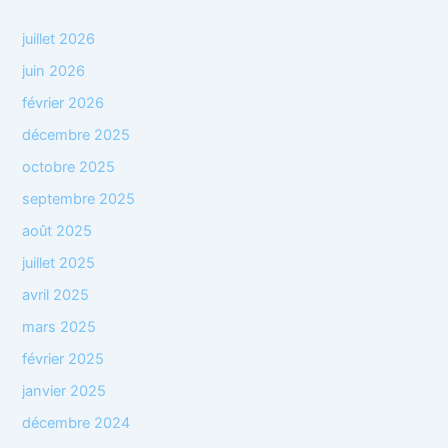
juillet 2026
juin 2026
février 2026
décembre 2025
octobre 2025
septembre 2025
août 2025
juillet 2025
avril 2025
mars 2025
février 2025
janvier 2025
décembre 2024