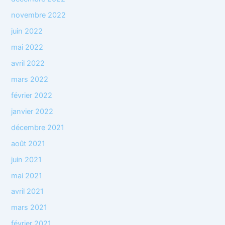
novembre 2022
juin 2022
mai 2022
avril 2022
mars 2022
février 2022
janvier 2022
décembre 2021
août 2021
juin 2021
mai 2021
avril 2021
mars 2021
février 2021