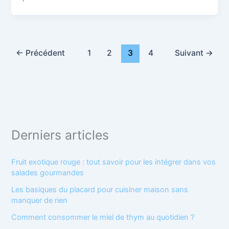
←
Précédent
1
2
3
4
Suivant
→
Derniers articles
Fruit exotique rouge : tout savoir pour les intégrer dans vos
salades gourmandes
Les basiques du placard pour cuisiner maison sans
manquer de rien
Comment consommer le miel de thym au quotidien ?