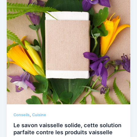
,
Conseils
Cuisine
Le savon vaisselle solide, cette solution
parfaite contre les produits vaisselle