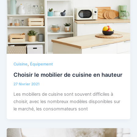
,
Cuisine
Équipement
Choisir le mobilier de cuisine en hauteur
27 février 2021
Les mobiliers de cuisine sont souvent difficiles à
choisir, avec les nombreux modèles disponibles sur
le marché, les consommateurs sont