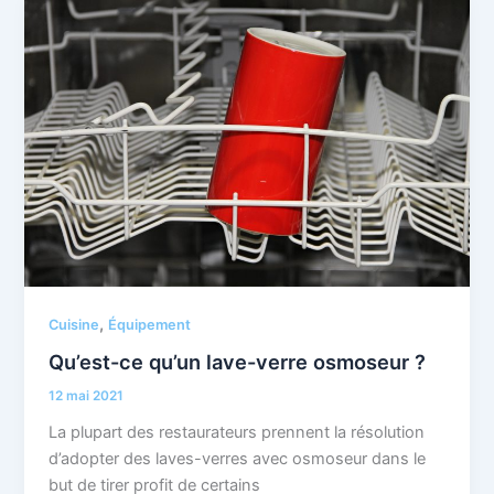
,
Cuisine
Équipement
Qu’est-ce qu’un lave-verre osmoseur ?
12 mai 2021
La plupart des restaurateurs prennent la résolution
d’adopter des laves-verres avec osmoseur dans le
but de tirer profit de certains