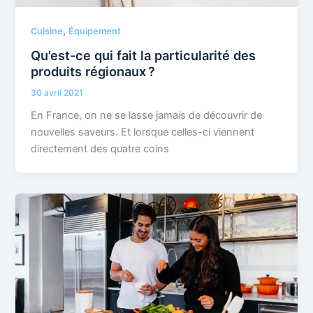
,
Cuisine
Équipement
Qu’est-ce qui fait la particularité des
produits régionaux ?
30 avril 2021
En France, on ne se lasse jamais de découvrir de
nouvelles saveurs. Et lorsque celles-ci viennent
directement des quatre coins