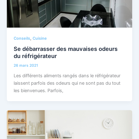
,
Conseils
Cuisine
Se débarrasser des mauvaises odeurs
du réfrigérateur
26 mars 2021
Les différents aliments rangés dans le réfrigérateur
laissent parfois des odeurs qui ne sont pas du tout
les bienvenues. Parfois,