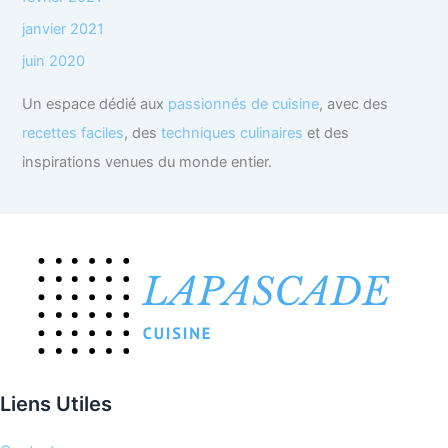
janvier 2021
juin 2020
Un espace dédié aux
passionnés de cuisine
, avec des
recettes faciles
, des
techniques culinaires
et des
inspirations venues du monde entier.
Liens Utiles