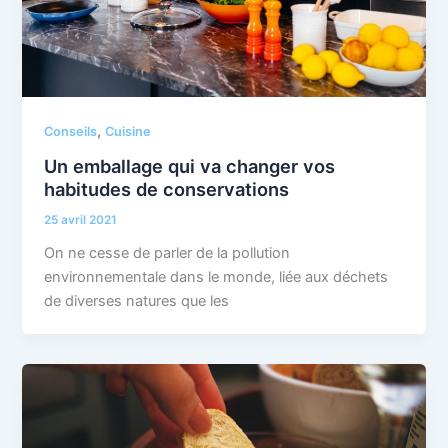
,
Conseils
Cuisine
Un emballage qui va changer vos
habitudes de conservations
25 avril 2021
On ne cesse de parler de la pollution
environnementale dans le monde, liée aux déchets
de diverses natures que les