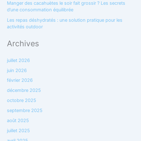
Manger des cacahuètes le soir fait grossir ? Les secrets
d’une consommation équilibrée
Les repas déshydratés : une solution pratique pour les
activités outdoor
Archives
juillet 2026
juin 2026
février 2026
décembre 2025
octobre 2025
septembre 2025
août 2025
juillet 2025
avril 2025