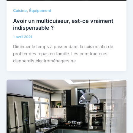
,
Cuisine
Équipement
Avoir un multicuiseur, est-ce vraiment
indispensable ?
1 avril 2021
Diminuer le temps à passer dans la cuisine afin de
profiter des repas en famille. Les constructeurs
d’appareils électroménagers ne