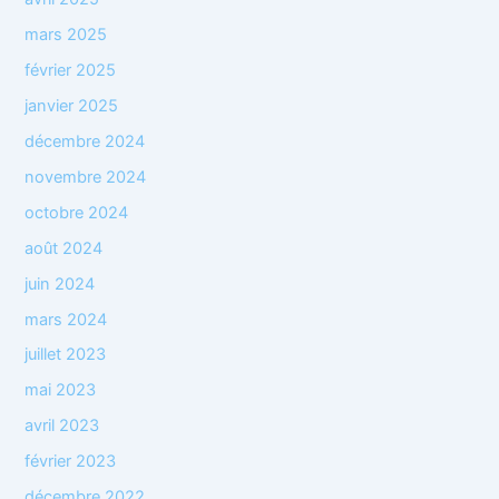
mars 2025
février 2025
janvier 2025
décembre 2024
novembre 2024
octobre 2024
août 2024
juin 2024
mars 2024
juillet 2023
mai 2023
avril 2023
février 2023
décembre 2022