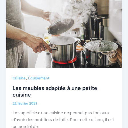
,
Cuisine
Équipement
Les meubles adaptés à une petite
cuisine
22 février 2021
La superficie d’une cuisine ne permet pas toujours
d’avoir des mobiliers de taille. Pour cette raison, il est
primordial de