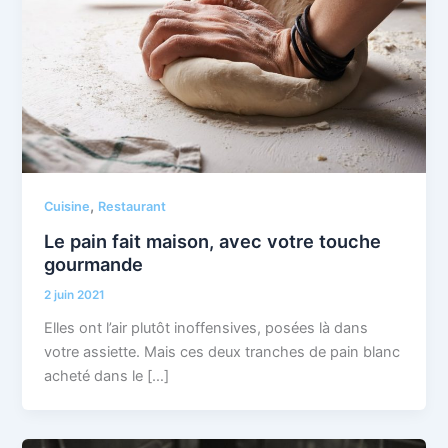
,
Cuisine
Restaurant
Le pain fait maison, avec votre touche
gourmande
2 juin 2021
Elles ont l’air plutôt inoffensives, posées là dans
votre assiette. Mais ces deux tranches de pain blanc
acheté dans le […]