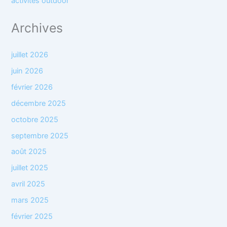
activités outdoor
Archives
juillet 2026
juin 2026
février 2026
décembre 2025
octobre 2025
septembre 2025
août 2025
juillet 2025
avril 2025
mars 2025
février 2025