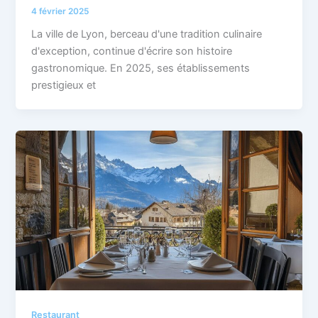
4 février 2025
La ville de Lyon, berceau d'une tradition culinaire
d'exception, continue d'écrire son histoire
gastronomique. En 2025, ses établissements
prestigieux et
Restaurant